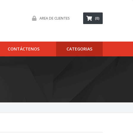
AREA DE CLIENTES
(0)
CONTÁCTENOS
CATEGORIAS