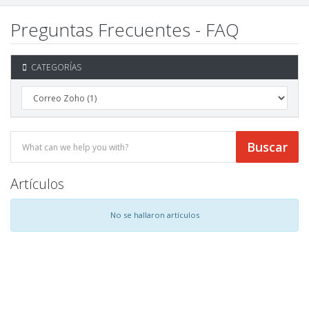
Preguntas Frecuentes - FAQ
CATEGORÍAS
Artículos
No se hallaron artículos