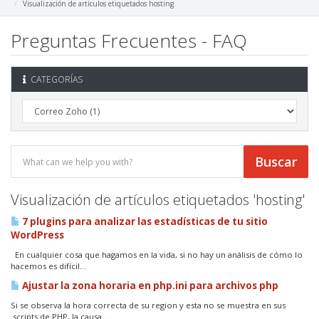
Visualización de artículos etiquetados hosting
Preguntas Frecuentes - FAQ
CATEGORÍAS
Visualización de artículos etiquetados 'hosting'
7 plugins para analizar las estadísticas de tu sitio
WordPress
En cualquier cosa que hagamos en la vida, si no hay un análisis de cómo lo
hacemos es difícil...
Ajustar la zona horaria en php.ini para archivos php
Si se observa la hora correcta de su region y esta no se muestra en sus
scripts de PHP, la causa...