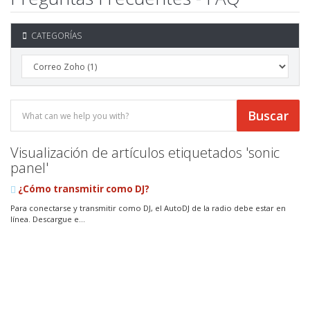
CATEGORÍAS
Visualización de artículos etiquetados 'sonic
panel'
¿Cómo transmitir como DJ?
Para conectarse y transmitir como DJ, el AutoDJ de la radio debe estar en
línea. Descargue e...